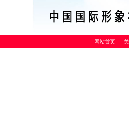
网站首页
关