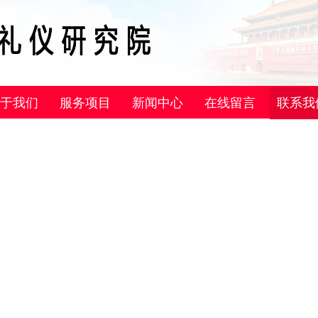
于我们
服务项目
新闻中心
在线留言
联系我