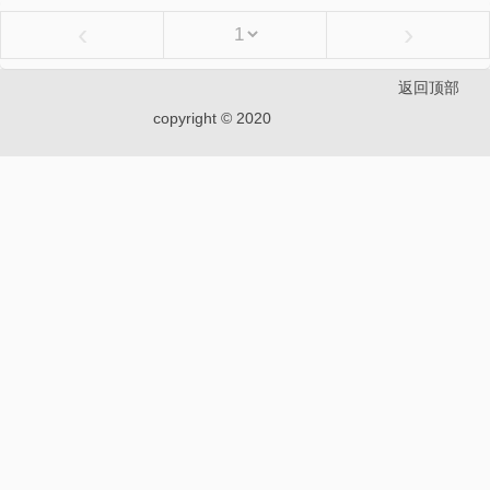
‹
›
返回顶部
copyright © 2020